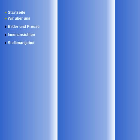
Startseite
Wir über uns
Bilder und Presse
Innenansichten
Stellenangebot